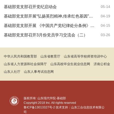
基础部党支部召开党纪启动会
05-14
基础部党支部开展“弘扬英烈精神,传承红色基因”系列活动
04-19
基础部党支部开展 《中国共产党纪律处分条例》专题培训学习会
04-15
基础部党支部召开3月份党员学习交流会（二）
03-26
中华人民共和国教育部
山东省教育厅
山东省高等学校师资培训中心
山东省人力资源和社会保障厅
山东高校毕业生就业信息网
济南公积金
山东人社厅
山东人事考试信息网
版权所有: 山东现代学院-基础部
Copyright 2018 Inc. All rights reserved
鲁ICP备13013327号-2
技术支持：山东三合信息技术有限公
司