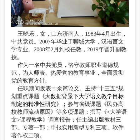
王晓乐，女，山东济南人，1983年4月出生，
中共党员。2007年毕业于聊城大学，汉语言文
学专业。2008年2月到校任教，2019年晋升副教
授。
作为一名中共党员，恪守教师职业道德规
范，为人师表。热爱党的教育事业，全面贯彻
党的教育方针。
任职期间发表十余篇论文。主持“十三五”规
划重点课题
《大数据背景下大学语文教学目标
制定的精准性研究》；
参与省级课题《民办高
校教师流动原因》等多项课题；撰写《<大学语
文>课程教学》调查报告；任主编出版教材三
部、专著一部；申报实用新型专利三项、软件
著作权三项。