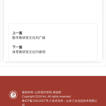
上一篇
数学教研室主任刘广丽
下一篇
体育教研室主任闫春明
版权所有: 山东现代学院-基础部
Copyright 2018 Inc. All rights reserved
鲁ICP备13013327号-2
技术支持：山东三合信息技术有限公
司