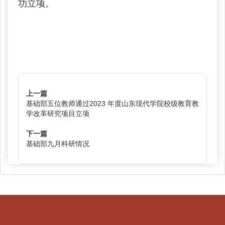
功立项。
上一篇
基础部五位教师通过2023 年度山东现代学院校级教育教
学改革研究项目立项
下一篇
基础部九月科研情况