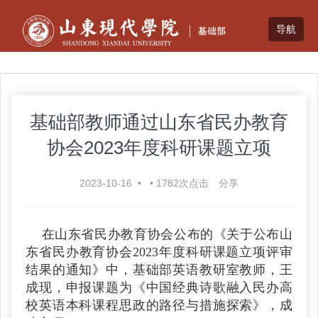
基础部教师通过山东省民办教育
协会2023年度科研课题立项
2023-10-16
•
•
1782
次点击
分享
在山东省民办教育协会公布的《关于公布山
东省民办教育协会2023年度科研课题立项评审
结果的通知》中，基础部英语教研室教师，王
成现，申报课题为《中国经典诗歌融入民办高
校英语本科课程思政的路径与措施探索》，成