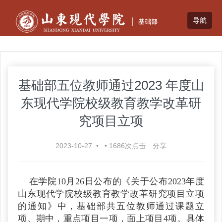
基础部五位教师通过2023 年度山
东现代学院校级教育教学改革研
究项目立项
2023-10-27
•
•
1686
次点击
分享
在学院10月26日公布的《关于公布2023年度
山东现代学院校级教育教学改革研究项目立项
的通知》中，基础部共五位教师通过课题立
项。期中，重点项目一项，面上项目4项。具体