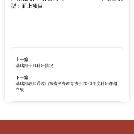
型：面上项目
上一篇
基础部十月科研情况
下一篇
基础部教师通过山东省民办教育协会2023年度科研课题
立项