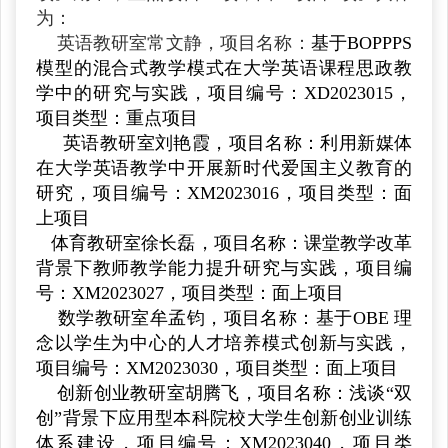
为：
英语教研室常文静，项目名称
：
基于BOPPPS
模型的混合式教学模式在大学英语课程思政教
学中的研究与实践，项目编号：XD2023015，
项目类型：重点项目
英语教研室刘艳霞，项目名称：利用新媒体
在大学英语教学中开展新时代爱国主义教育的
研究，项目编号：
XM2023016，项目类型：面
上项目
体育
教研室徐长磊，项目名称：课堂教学改革
背景下教师教学能力提升研究与实践，项目编
号：XM2023027，项目类型：面上项目
数学
教研室牟孟钧，项目名称：基于OBE 理
念以学生为中心的人才培养模式创新与实践，
项目编号：XM2023030，项目类型：面上项目
创新创业教研室胡腾飞，项目名称：浅谈“双
创”背景下应用型本科院校大学生创新创业训练
体系建设，项目编号：XM2023040，项目类