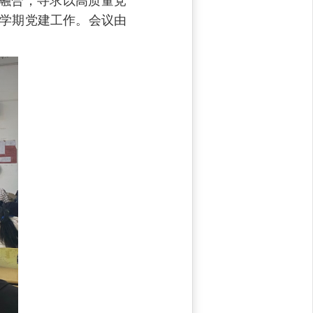
融合，寻求以高质量党
新学期党建工作。会议由