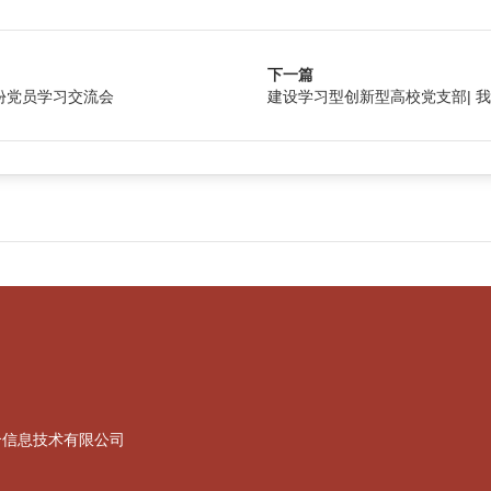
下一篇
份党员学习交流会
建设学习型创新型高校党支部| 
合信息技术有限公司