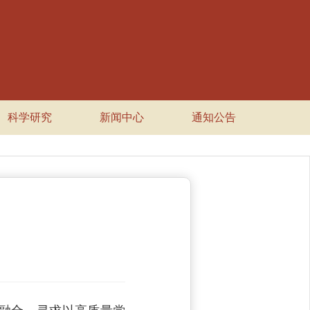
科学研究
新闻中心
通知公告