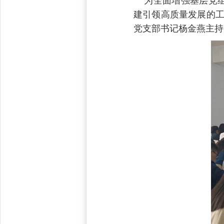
为全面增强基层党组
建引领高质量发展的工
党支部书记杨金燕主持