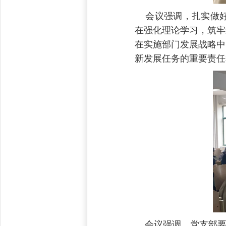
会议强调，扎实做好
在强化理论学习，筑牢
在实施部门发展战略中
新发展任务的重要责任
会议强调，党支部要