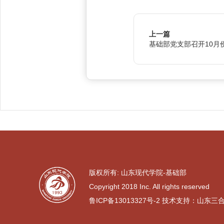
上一篇
基础部党支部召开10月
版权所有: 山东现代学院-基础部
Copyright 2018 Inc. All rights reserved
鲁ICP备13013327号-2
技术支持：山东三