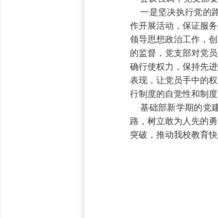
一是坚决执行党的路
作开展活动，保证服务
领导思想政治工作，创
的监督，党支部对党员
确行使权力，保持先进
表现，让党员手中的权
行制度的自觉性和制度
基础部新学期的党建
路，树立敢为人先的勇
突破，推动我校教育快