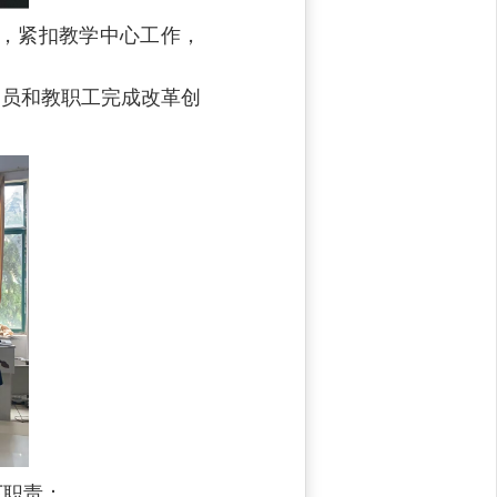
，紧扣教学中心工作，
党员和教职工完成改革创
下职责：