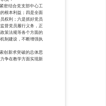
紧密结合党支部中心工
生的根本利益；四是全面
党员权利；六是抓好党员
，监督党员履行义务，正
守政策法规等各个方面的
效机制建设，不断增强执
索创新求突破的总体思
，力争在教学方面实现新