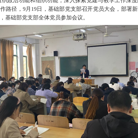
织政治功能和组织功能，深入探索党建与教学工作深度
作路径，9月19日，基础部党支部召开党员大会，部署
，基础部党支部全体党员参加会议。