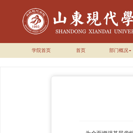
学院首页
首页
部门概况