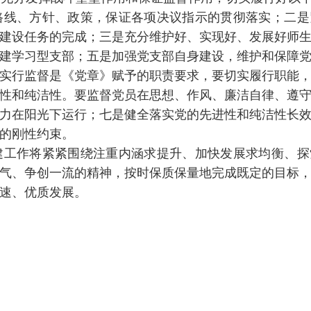
线、方针、政策，保证各项决议指示的贯彻落实；二是
建设任务的完成；三是充分维护好、实现好、发展好师
建学习型支部；五是加强党支部自身建设，维护和保障
实行监督是《党章》赋予的职责要求，要切实履行职能
性和纯洁性。要监督党员在思想、作风、廉洁自律、遵
力在阳光下运行；七是健全落实党的先进性和纯洁性长
的刚性约束。
工作将紧紧围绕注重内涵求提升、加快发展求均衡、探
气、争创一流的精神，按时保质保量地完成既定的目标
速、优质发展。