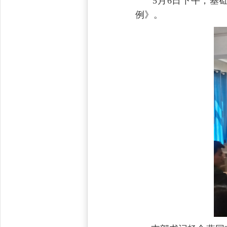
5月6日下午，基础
例》。