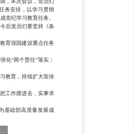
调，本次会议，党员们
任务安排，以学习贯彻
完成党纪学习教育任务。
，今后党员们要坚持《条
教育强国建设重点任务
化“两个责任”落实；
习教育，持续扩大宣传
把工作摆进去，实事求
为基础部高质量发展成