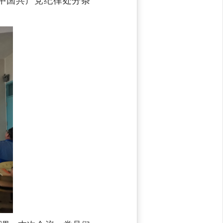
中国共产党纪律处分条