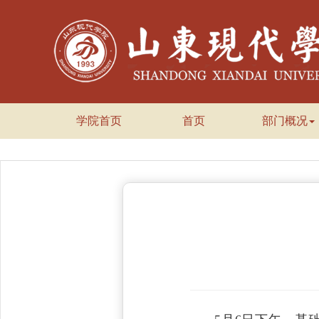
学院首页
首页
部门概况