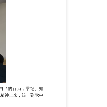
自己的行为，学纪、知
话精神上来，统一到党中