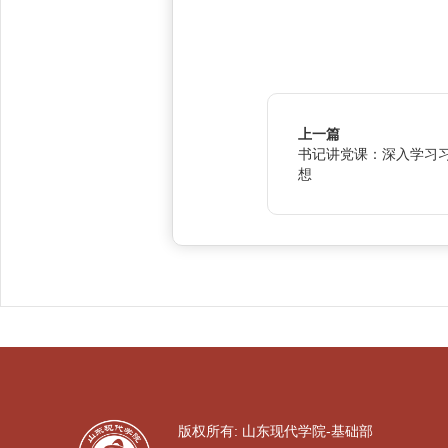
上一篇
书记讲党课：深入学习
想
版权所有: 山东现代学院-基础部