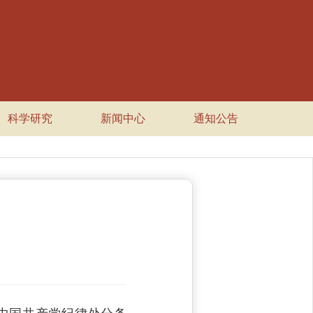
科学研究
新闻中心
通知公告