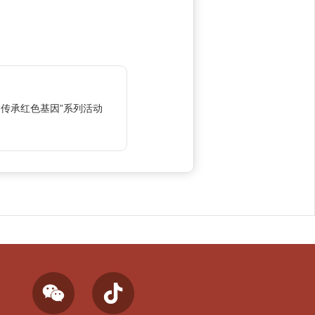
,传承红色基因”系列活动