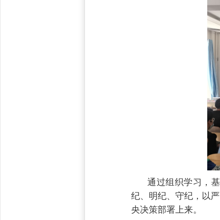
通过组织学习，基础
纪、明纪、守纪，以严
央决策部署上来。