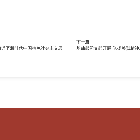
下一篇
习近平新时代中国特色社会主义思
基础部党支部开展“弘扬英烈精神