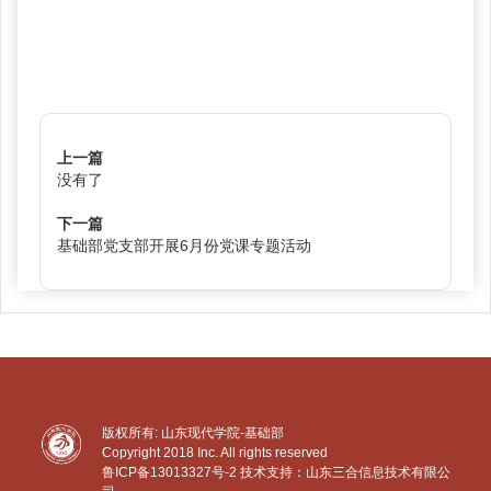
上一篇
没有了
下一篇
基础部党支部开展6月份党课专题活动
版权所有: 山东现代学院-基础部
Copyright 2018 Inc. All rights reserved
鲁ICP备13013327号-2
技术支持：山东三合信息技术有限公