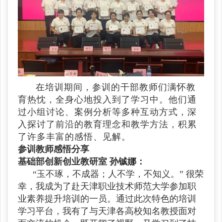
在培训期间，参训的干部教师们满怀教
育热忱，全身心地投入到了学习中。他们通
过小组讨论、案例分析等多种互动方式，深
入探讨了前沿的教育理念和教学方法，积累
了许多丰富的感悟、见解。
参训教师感悟分享
基础部创新创业教研室 孙铖娜：
“玉不琢，不成器；人不学，不知义。” 很荣
幸，我成为了赴天津职业技术师范大学参加职
业素养提升培训的一员。通过此次特色的培训
学习平台，我有了与天津各高校知名教授面对