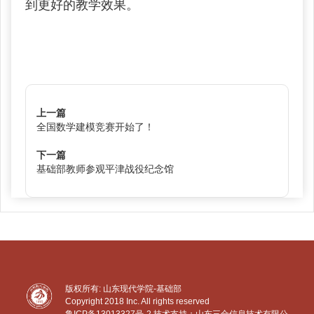
到更好的教学效果。
上一篇
全国数学建模竞赛开始了！
下一篇
基础部教师参观平津战役纪念馆
版权所有: 山东现代学院-基础部
Copyright 2018 Inc. All rights reserved