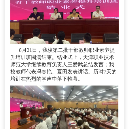
8月21日，我校第二批干部教师职业素养提
升培训班圆满结束。结业式上，天津职业技术
师范大学继续教育负责人王爱武总结发言；我
校教师代表冯春艳、夏田发表讲话。历时7天的
培训在热烈的掌声中落下帷幕。