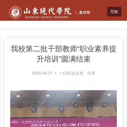
我校第二批干部教师“职业素养提
升培训”圆满结束
2024-08-27
•
•
1162
次点击
分享