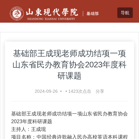
基础部王成现老师成功结项一项
山东省民办教育协会2023年度科
研课题
2024-09-26
•
•
1423
次点击
分享
基础部王成现老师成功结项一项山东省民办教育协会
2023年度科研课题
主持人：王成现
项目名称：中国经典诗歌融入民办高校英语本科课程